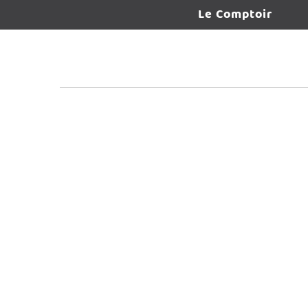
Le Comptoir
ONGLETS PRINCIPAUX